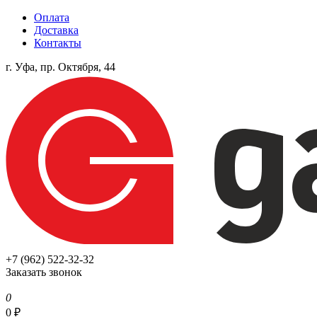
Оплата
Доставка
Контакты
г. Уфа, пр. Октября, 44
+7 (962) 522-32-32
Заказать звонок
0
0
₽