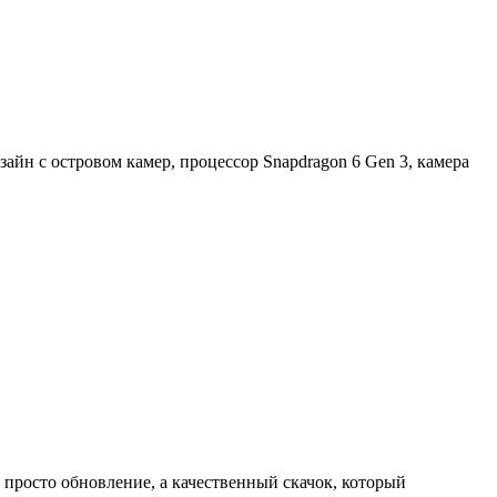
н с островом камер, процессор Snapdragon 6 Gen 3, камера
просто обновление, а качественный скачок, который