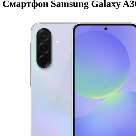
Смартфон Samsung Galaxy A3