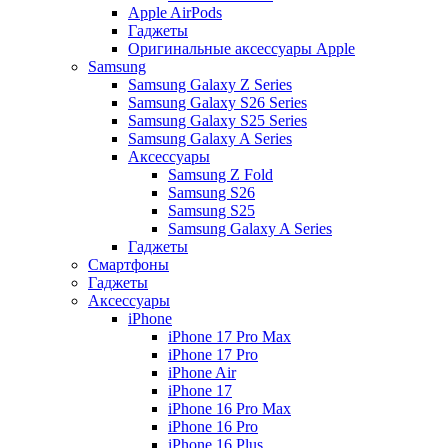
Apple AirPods
Гаджеты
Оригинальные аксессуары Apple
Samsung
Samsung Galaxy Z Series
Samsung Galaxy S26 Series
Samsung Galaxy S25 Series
Samsung Galaxy A Series
Аксессуары
Samsung Z Fold
Samsung S26
Samsung S25
Samsung Galaxy A Series
Гаджеты
Смартфоны
Гаджеты
Аксессуары
iPhone
iPhone 17 Pro Max
iPhone 17 Pro
iPhone Air
iPhone 17
iPhone 16 Pro Max
iPhone 16 Pro
iPhone 16 Plus