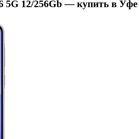
6 5G 12/256Gb — купить в Уфе