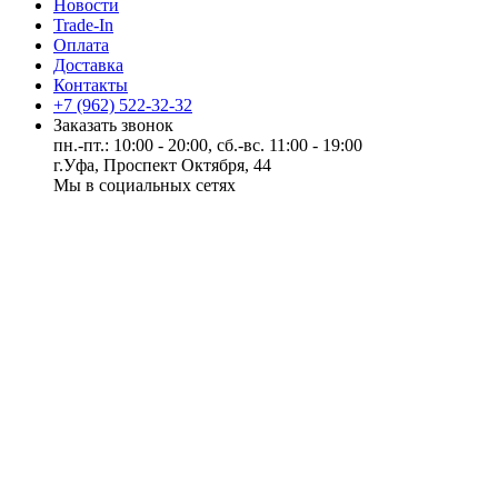
Новости
Trade-In
Оплата
Доставка
Контакты
+7 (962) 522-32-32
Заказать звонок
пн.-пт.: 10:00 - 20:00, сб.-вс. 11:00 - 19:00
г.Уфа, Проспект Октября, 44
Мы в социальных сетях