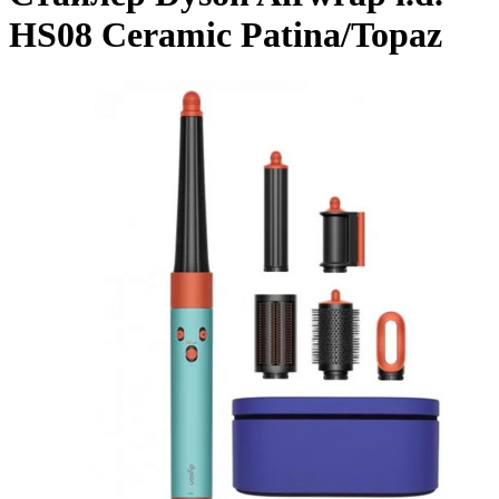
HS08 Ceramic Patina/Topaz