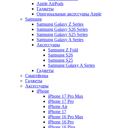
Apple AirPods
Гаджеты
Оригинальные аксессуары Apple
Samsung
Samsung Galaxy Z Series
Samsung Galaxy S26 Series
Samsung Galaxy S25 Series
Samsung Galaxy A Series
Аксессуары
Samsung Z Fold
Samsung S26
Samsung S25
Samsung Galaxy A Series
Гаджеты
Смартфоны
Гаджеты
Аксессуары
iPhone
iPhone 17 Pro Max
iPhone 17 Pro
iPhone Air
iPhone 17
iPhone 16 Pro Max
iPhone 16 Pro
iPhone 16 Plus