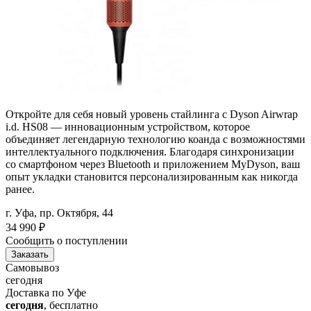
Откройте для себя новый уровень стайлинга с Dyson Airwrap
i.d. HS08 — инновационным устройством, которое
объединяет легендарную технологию коанда с возможностями
интеллектуального подключения. Благодаря синхронизации
со смартфоном через Bluetooth и приложением MyDyson, ваш
опыт укладки становится персонализированным как никогда
ранее.
г. Уфа, пр. Октября, 44
34 990
₽
Сообщить о поступлении
Заказать
Самовывоз
сегодня
Доставка по Уфе
сегодня
, бесплатно