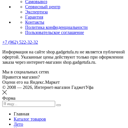
Самовывоз
Сервисный центр
Экспертиза
Гарантия
Контакты
Политика конфиденциальности
Пользовательское соглашение
+7 (962) 522-32-32
Информация на сайте shop.gadgetufa.ru не является публичной
офертой. Указанные цены действуют только при оформлении
заказа через интернет-магазин shop.gadgetufa.ru.
Мы в социальных сетях
Нравится магазин?
Оцени его на Яндекс.Маркет
© 2008 — 2026, Интернет-магазин ГаджетУфа
Форма
Главная
Каталог товаров
Лето