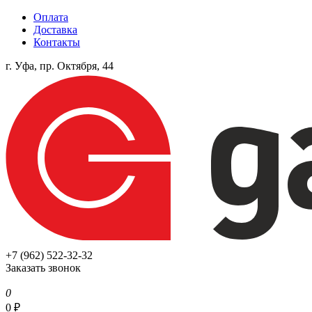
Оплата
Доставка
Контакты
г. Уфа, пр. Октября, 44
+7 (962) 522-32-32
Заказать звонок
0
0
₽