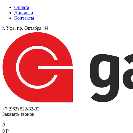
Оплата
Доставка
Контакты
г. Уфа, пр. Октября, 44
+7 (962) 522-32-32
Заказать звонок
0
0
₽