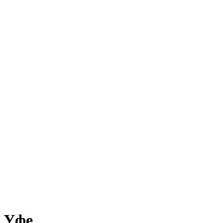
в Уфе