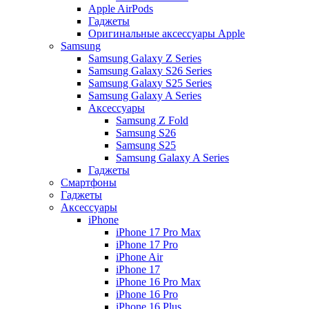
Apple AirPods
Гаджеты
Оригинальные аксессуары Apple
Samsung
Samsung Galaxy Z Series
Samsung Galaxy S26 Series
Samsung Galaxy S25 Series
Samsung Galaxy A Series
Аксессуары
Samsung Z Fold
Samsung S26
Samsung S25
Samsung Galaxy A Series
Гаджеты
Смартфоны
Гаджеты
Аксессуары
iPhone
iPhone 17 Pro Max
iPhone 17 Pro
iPhone Air
iPhone 17
iPhone 16 Pro Max
iPhone 16 Pro
iPhone 16 Plus