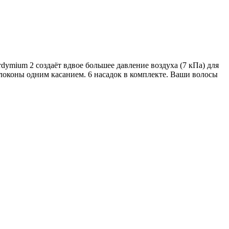
mium 2 создаёт вдвое большее давление воздуха (7 кПа) для
локоны одним касанием. 6 насадок в комплекте. Ваши волосы