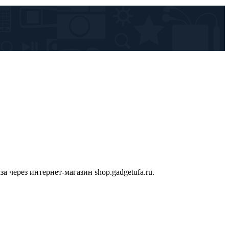
 через интернет-магазин shop.gadgetufa.ru.