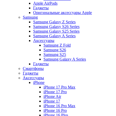
Apple AirPods
Гаджеты
Оригинальные аксессуары Apple
Samsung
Samsung Galaxy Z Series
Samsung Galaxy S26 Series
Samsung Galaxy S25 Series
Samsung Galaxy A Series
Аксессуары
Samsung Z Fold
Samsung S26
Samsung S25
Samsung Galaxy A Series
Гаджеты
Смартфоны
Гаджеты
Аксессуары
iPhone
iPhone 17 Pro Max
iPhone 17 Pro
iPhone Air
iPhone 17
iPhone 16 Pro Max
iPhone 16 Pro
iPhone 16 Plus