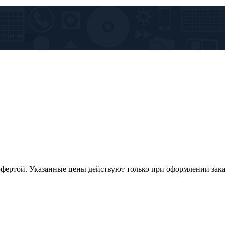
офертой. Указанные цены действуют только при оформлении заказа