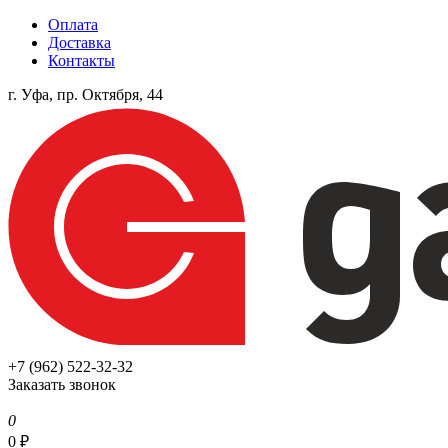
Оплата
Доставка
Контакты
г. Уфа, пр. Октября, 44
+7 (962) 522-32-32
Заказать звонок
0
0
₽