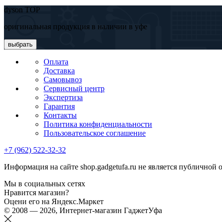
dyson TOP
оригинальная продукция в наличии в уфе
выбрать
Оплата
Доставка
Самовывоз
Сервисный центр
Экспертиза
Гарантия
Контакты
Политика конфиденциальности
Пользовательское соглашение
+7 (962) 522-32-32
Информация на сайте shop.gadgetufa.ru не является публичной 
Мы в социальных сетях
Нравится магазин?
Оцени его на Яндекс.Маркет
© 2008 — 2026, Интернет-магазин ГаджетУфа