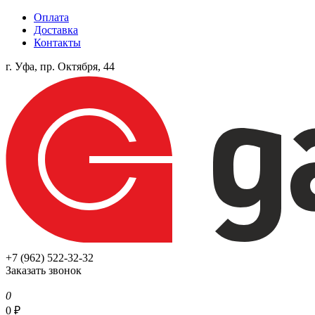
Оплата
Доставка
Контакты
г. Уфа, пр. Октября, 44
+7 (962) 522-32-32
Заказать звонок
0
0
₽