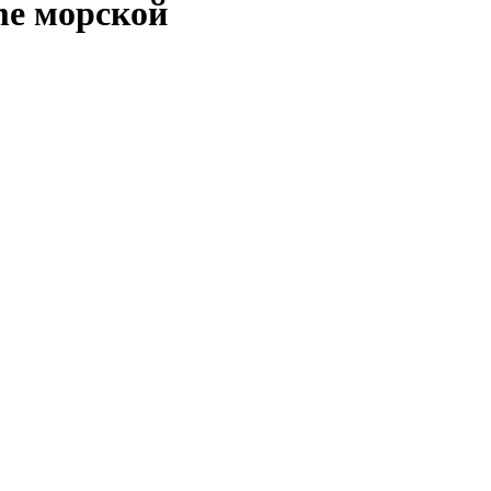
me морской