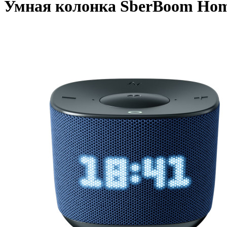
Умная колонка SberBoom Ho