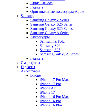
Apple AirPods
Гаджеты
Оригинальные аксессуары Apple
Samsung
Samsung Galaxy Z Series
Samsung Galaxy S26 Series
Samsung Galaxy S25 Series
Samsung Galaxy A Series
Аксессуары
Samsung Z Fold
Samsung S26
Samsung S25
Samsung Galaxy A Series
Гаджеты
Смартфоны
Гаджеты
Аксессуары
iPhone
iPhone 17 Pro Max
iPhone 17 Pro
iPhone Air
iPhone 17
iPhone 16 Pro Max
iPhone 16 Pro
iPhone 16 Plus