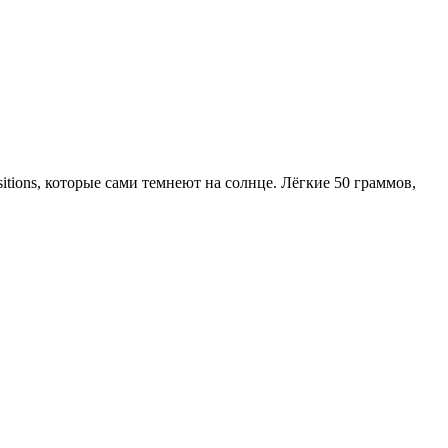
tions, которые сами темнеют на солнце. Лёгкие 50 граммов,