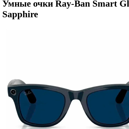
Умные очки Ray-Ban Smart Gla
Sapphire