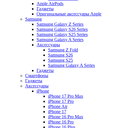
Apple AirPods
Гаджеты
Оригинальные аксессуары Apple
Samsung
Samsung Galaxy Z Series
Samsung Galaxy S26 Series
Samsung Galaxy S25 Series
Samsung Galaxy A Series
Аксессуары
Samsung Z Fold
Samsung S26
Samsung S25
Samsung Galaxy A Series
Гаджеты
Смартфоны
Гаджеты
Аксессуары
iPhone
iPhone 17 Pro Max
iPhone 17 Pro
iPhone Air
iPhone 17
iPhone 16 Pro Max
iPhone 16 Pro
iPhone 16 Plus