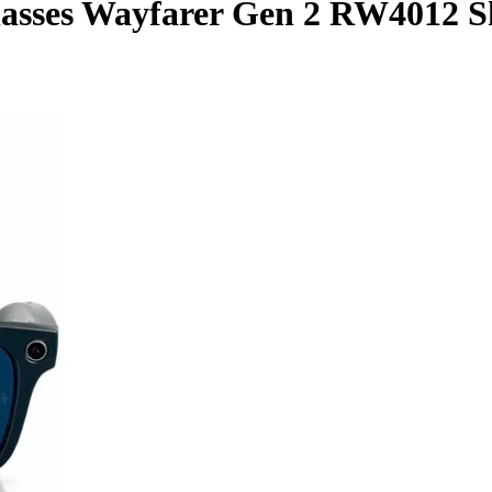
sses Wayfarer Gen 2 RW4012 Sh