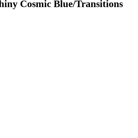
iny Cosmic Blue/Transitions