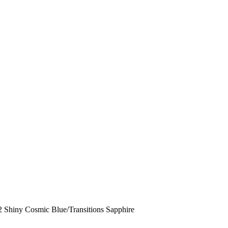
hiny Cosmic Blue/Transitions Sapphire