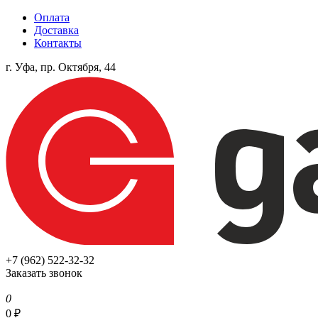
Оплата
Доставка
Контакты
г. Уфа, пр. Октября, 44
+7 (962) 522-32-32
Заказать звонок
0
0
₽