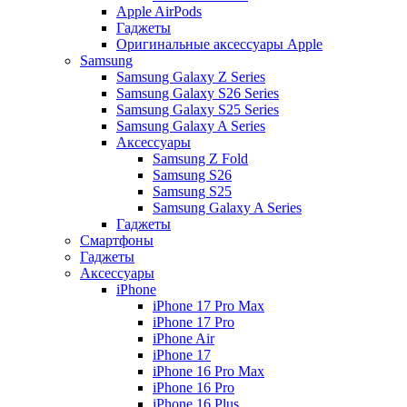
Apple AirPods
Гаджеты
Оригинальные аксессуары Apple
Samsung
Samsung Galaxy Z Series
Samsung Galaxy S26 Series
Samsung Galaxy S25 Series
Samsung Galaxy A Series
Аксессуары
Samsung Z Fold
Samsung S26
Samsung S25
Samsung Galaxy A Series
Гаджеты
Смартфоны
Гаджеты
Аксессуары
iPhone
iPhone 17 Pro Max
iPhone 17 Pro
iPhone Air
iPhone 17
iPhone 16 Pro Max
iPhone 16 Pro
iPhone 16 Plus