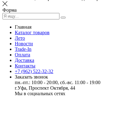
Форма
Главная
Каталог товаров
Лето
Новости
Trade-In
Оплата
Доставка
Контакты
+7 (962) 522-32-32
Заказать звонок
пн.-пт.: 10:00 - 20:00, сб.-вс. 11:00 - 19:00
г.Уфа, Проспект Октября, 44
Мы в социальных сетях