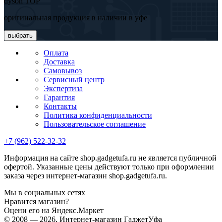
dyson TOP
оригинальная продукция в наличии в уфе
выбрать
Оплата
Доставка
Самовывоз
Сервисный центр
Экспертиза
Гарантия
Контакты
Политика конфиденциальности
Пользовательское соглашение
+7 (962) 522-32-32
Информация на сайте shop.gadgetufa.ru не является публичной
офертой. Указанные цены действуют только при оформлении
заказа через интернет-магазин shop.gadgetufa.ru.
Мы в социальных сетях
Нравится магазин?
Оцени его на Яндекс.Маркет
© 2008 — 2026, Интернет-магазин ГаджетУфа