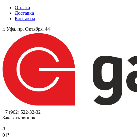
Оплата
Доставка
Контакты
г. Уфа, пр. Октября, 44
+7 (962) 522-32-32
Заказать звонок
0
0
₽