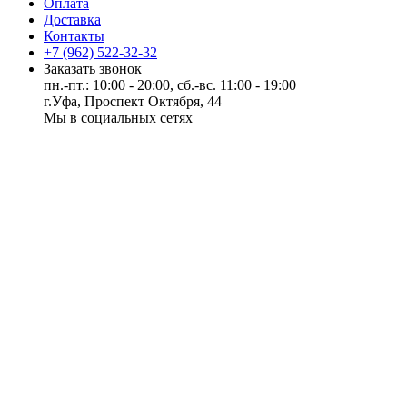
Оплата
Доставка
Контакты
+7 (962) 522-32-32
Заказать звонок
пн.-пт.: 10:00 - 20:00, сб.-вс. 11:00 - 19:00
г.Уфа, Проспект Октября, 44
Мы в социальных сетях