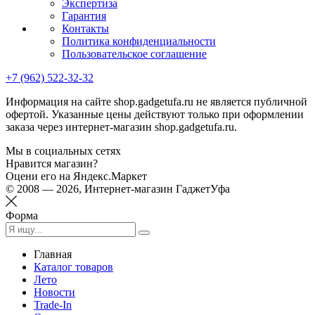
Экспертиза
Гарантия
Контакты
Политика конфиденциальности
Пользовательское соглашение
+7 (962) 522-32-32
Информация на сайте shop.gadgetufa.ru не является публичной
офертой. Указанные цены действуют только при оформлении
заказа через интернет-магазин shop.gadgetufa.ru.
Мы в социальных сетях
Нравится магазин?
Оцени его на Яндекс.Маркет
© 2008 — 2026, Интернет-магазин ГаджетУфа
Форма
Главная
Каталог товаров
Лето
Новости
Trade-In