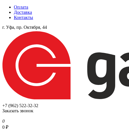
Оплата
Доставка
Контакты
г. Уфа, пр. Октября, 44
+7 (962) 522-32-32
Заказать звонок
0
0
₽