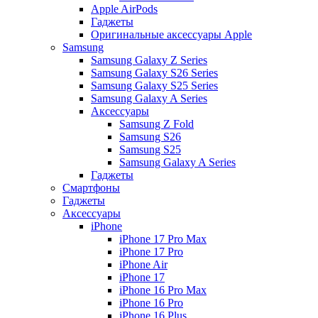
Apple AirPods
Гаджеты
Оригинальные аксессуары Apple
Samsung
Samsung Galaxy Z Series
Samsung Galaxy S26 Series
Samsung Galaxy S25 Series
Samsung Galaxy A Series
Аксессуары
Samsung Z Fold
Samsung S26
Samsung S25
Samsung Galaxy A Series
Гаджеты
Смартфоны
Гаджеты
Аксессуары
iPhone
iPhone 17 Pro Max
iPhone 17 Pro
iPhone Air
iPhone 17
iPhone 16 Pro Max
iPhone 16 Pro
iPhone 16 Plus