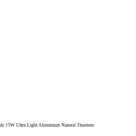
15W Ultra Light Aluminium Natural Titanium