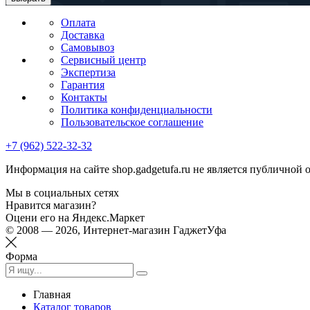
Оплата
Доставка
Самовывоз
Сервисный центр
Экспертиза
Гарантия
Контакты
Политика конфиденциальности
Пользовательское соглашение
+7 (962) 522-32-32
Информация на сайте shop.gadgetufa.ru не является публичной 
Мы в социальных сетях
Нравится магазин?
Оцени его на Яндекс.Маркет
© 2008 — 2026, Интернет-магазин ГаджетУфа
Форма
Главная
Каталог товаров