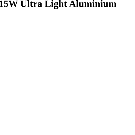
5W Ultra Light Aluminium