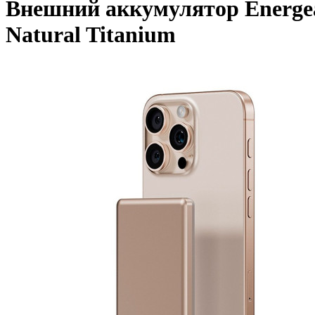
Внешний аккумулятор Energea
Natural Titanium