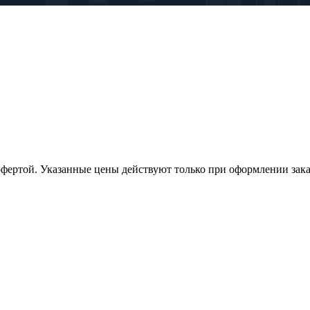
офертой. Указанные цены действуют только при оформлении заказа