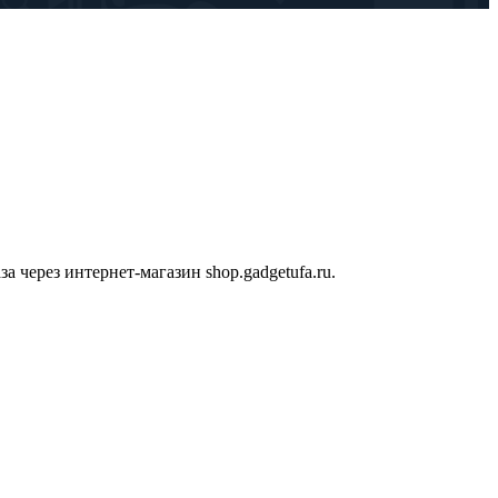
 через интернет-магазин shop.gadgetufa.ru.