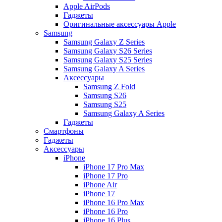
Apple AirPods
Гаджеты
Оригинальные аксессуары Apple
Samsung
Samsung Galaxy Z Series
Samsung Galaxy S26 Series
Samsung Galaxy S25 Series
Samsung Galaxy A Series
Аксессуары
Samsung Z Fold
Samsung S26
Samsung S25
Samsung Galaxy A Series
Гаджеты
Смартфоны
Гаджеты
Аксессуары
iPhone
iPhone 17 Pro Max
iPhone 17 Pro
iPhone Air
iPhone 17
iPhone 16 Pro Max
iPhone 16 Pro
iPhone 16 Plus