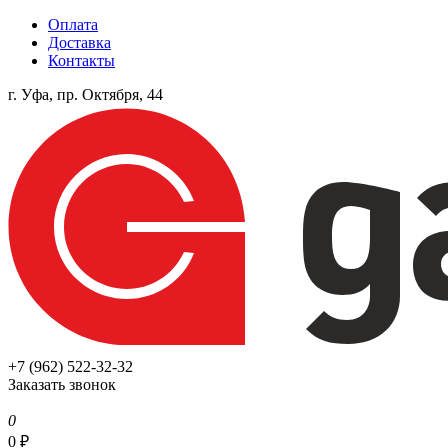
Оплата
Доставка
Контакты
г. Уфа, пр. Октября, 44
+7 (962) 522-32-32
Заказать звонок
0
0
₽