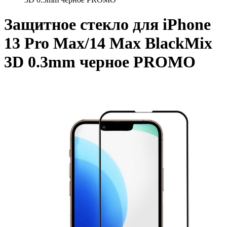
Защитное стекло для iPhone
13 Pro Max/14 Max BlackMix
3D 0.3mm черное PROMO