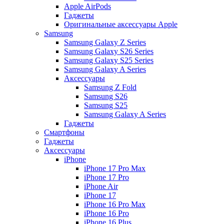
Apple AirPods
Гаджеты
Оригинальные аксессуары Apple
Samsung
Samsung Galaxy Z Series
Samsung Galaxy S26 Series
Samsung Galaxy S25 Series
Samsung Galaxy A Series
Аксессуары
Samsung Z Fold
Samsung S26
Samsung S25
Samsung Galaxy A Series
Гаджеты
Смартфоны
Гаджеты
Аксессуары
iPhone
iPhone 17 Pro Max
iPhone 17 Pro
iPhone Air
iPhone 17
iPhone 16 Pro Max
iPhone 16 Pro
iPhone 16 Plus