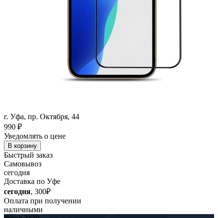
г. Уфа, пр. Октября, 44
990
₽
Уведомлять о цене
В корзину
Быстрый заказ
Самовывоз
сегодня
Доставка по Уфе
сегодня
, 300₽
Оплата при получении
наличными