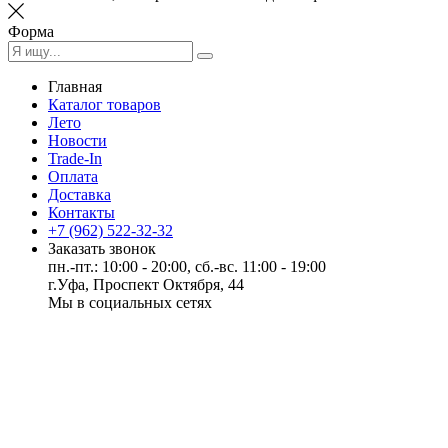
Форма
Главная
Каталог товаров
Лето
Новости
Trade-In
Оплата
Доставка
Контакты
+7 (962) 522-32-32
Заказать звонок
пн.-пт.: 10:00 - 20:00, сб.-вс. 11:00 - 19:00
г.Уфа, Проспект Октября, 44
Мы в социальных сетях