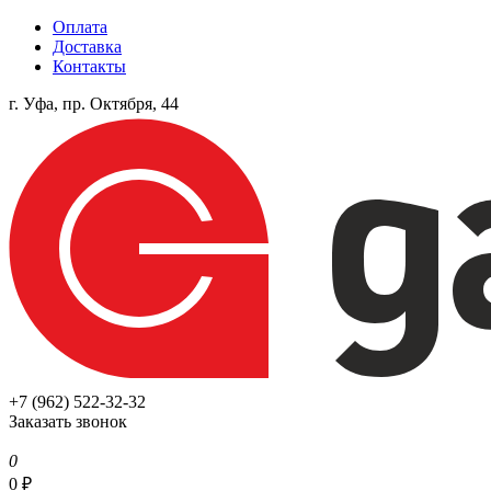
Оплата
Доставка
Контакты
г. Уфа, пр. Октября, 44
+7 (962) 522-32-32
Заказать звонок
0
0
₽