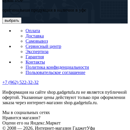
dyson TOP
оригинальная продукция в наличии в уфе
выбрать
Оплата
Доставка
Самовывоз
Сервисный центр
Экспертиза
Гарантия
Контакты
Политика конфиденциальности
Пользовательское соглашение
+7 (962) 522-32-32
Информация на сайте shop.gadgetufa.ru не является публичной
офертой. Указанные цены действуют только при оформлении
заказа через интернет-магазин shop.gadgetufa.ru.
Мы в социальных сетях
Нравится магазин?
Оцени его на Яндекс.Маркет
© 2008 — 2026, Интернет-магазин ГаджетУфа