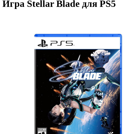
Игра Stellar Blade для PS5