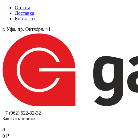
Оплата
Доставка
Контакты
г. Уфа, пр. Октября, 44
+7 (962) 522-32-32
Заказать звонок
0
0
₽