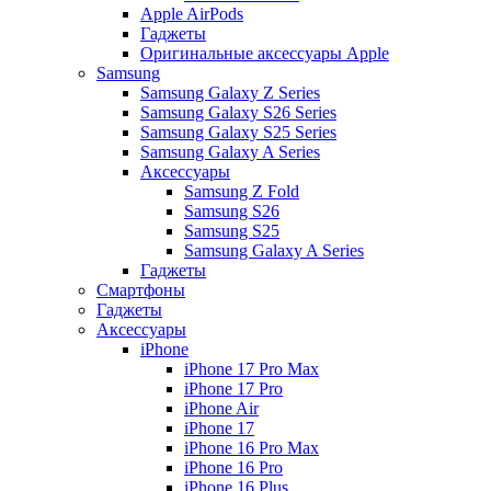
Apple AirPods
Гаджеты
Оригинальные аксессуары Apple
Samsung
Samsung Galaxy Z Series
Samsung Galaxy S26 Series
Samsung Galaxy S25 Series
Samsung Galaxy A Series
Аксессуары
Samsung Z Fold
Samsung S26
Samsung S25
Samsung Galaxy A Series
Гаджеты
Смартфоны
Гаджеты
Аксессуары
iPhone
iPhone 17 Pro Max
iPhone 17 Pro
iPhone Air
iPhone 17
iPhone 16 Pro Max
iPhone 16 Pro
iPhone 16 Plus