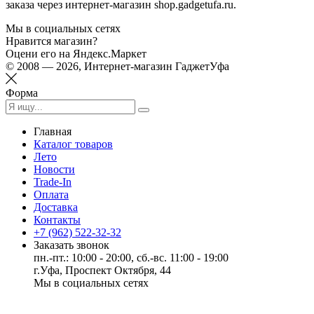
заказа через интернет-магазин shop.gadgetufa.ru.
Мы в социальных сетях
Нравится магазин?
Оцени его на Яндекс.Маркет
© 2008 — 2026, Интернет-магазин ГаджетУфа
Форма
Главная
Каталог товаров
Лето
Новости
Trade-In
Оплата
Доставка
Контакты
+7 (962) 522-32-32
Заказать звонок
пн.-пт.: 10:00 - 20:00, сб.-вс. 11:00 - 19:00
г.Уфа, Проспект Октября, 44
Мы в социальных сетях