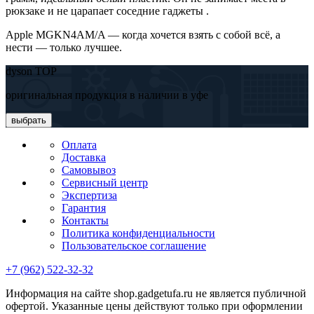
рюкзаке и не царапает соседние гаджеты .
Apple MGKN4AM/A — когда хочется взять с собой всё, а
нести — только лучшее.
dyson TOP
оригинальная продукция в наличии в уфе
выбрать
Оплата
Доставка
Самовывоз
Сервисный центр
Экспертиза
Гарантия
Контакты
Политика конфиденциальности
Пользовательское соглашение
+7 (962) 522-32-32
Информация на сайте shop.gadgetufa.ru не является публичной
офертой. Указанные цены действуют только при оформлении