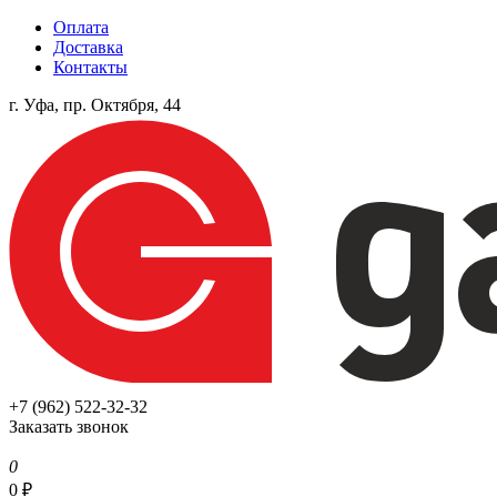
Оплата
Доставка
Контакты
г. Уфа, пр. Октября, 44
+7 (962) 522-32-32
Заказать звонок
0
0
₽