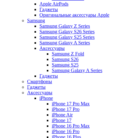
Apple AirPods
Гаджеты
Оригинальные аксессуары Apple
Samsung
Samsung Galaxy Z Series
Samsung Galaxy S26 Series
Samsung Galaxy S25 Series
Samsung Galaxy A Series
Аксессуары
Samsung Z Fold
Samsung S26
Samsung S25
Samsung Galaxy A Series
Гаджеты
Смартфоны
Гаджеты
Аксессуары
iPhone
iPhone 17 Pro Max
iPhone 17 Pro
iPhone Air
iPhone 17
iPhone 16 Pro Max
iPhone 16 Pro
iPhone 16 Plus