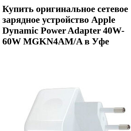
Купить оригинальное сетевое
зарядное устройство Apple
Dynamic Power Adapter 40W-
60W MGKN4AM/A в Уфе