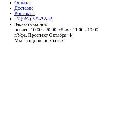
Оплата
Доставка
Контакты
+7 (962) 522-32-32
Заказать звонок
пн.-пт.: 10:00 - 20:00, сб.-вс. 11:00 - 19:00
г.Уфа, Проспект Октября, 44
Мы в социальных сетях