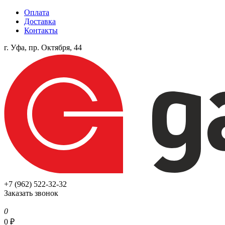
Оплата
Доставка
Контакты
г. Уфа, пр. Октября, 44
+7 (962) 522-32-32
Заказать звонок
0
0
₽