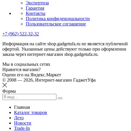
Экспертиза
Гарантия
Контакты
Политика конфиденциальности
Пользовательское соглашение
+7 (962) 522-32-32
Информация на сайте shop.gadgetufa.ru не является публичной
офертой. Указанные цены действуют только при оформлении
заказа через интернет-магазин shop.gadgetufa.ru.
Мы в социальных сетях
Нравится магазин?
Оцени его на Яндекс.Маркет
© 2008 — 2026, Интернет-магазин ГаджетУфа
Форма
Главная
Каталог товаров
Лето
Новости
Trade-In