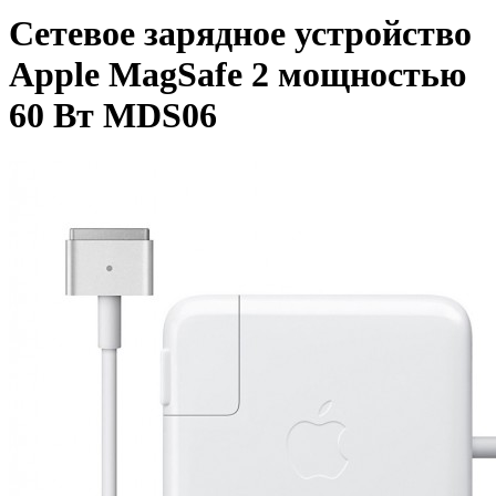
Сетевое зарядное устройство
Apple MagSafe 2 мощностью
60 Вт MDS06