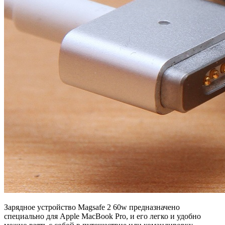
Зарядное устройство Magsafe 2 60w предназначено
специально для Apple MacBook Pro, и его легко и удобно