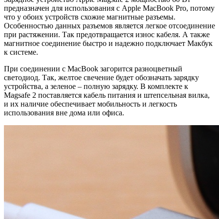
предназначен для использования с Apple MacBook Pro, потому
что у обоих устройств схожие магнитные разъемы.
Особенностью данных разъемов является легкое отсоединение
при растяжении. Так предотвращается износ кабеля. А также
магнитное соединение быстро и надежно подключает Макбук
к системе.
При соединении с MacBook загорится разноцветный
светодиод. Так, желтое свечение будет обозначать зарядку
устройства, а зеленое – полную зарядку. В комплекте к
Magsafe 2 поставляется кабель питания и штепсельная вилка,
и их наличие обеспечивает мобильность и легкость
использования вне дома или офиса.