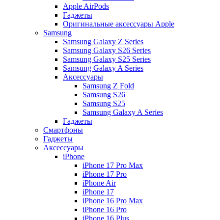
Apple AirPods
Гаджеты
Оригинальные аксессуары Apple
Samsung
Samsung Galaxy Z Series
Samsung Galaxy S26 Series
Samsung Galaxy S25 Series
Samsung Galaxy A Series
Аксессуары
Samsung Z Fold
Samsung S26
Samsung S25
Samsung Galaxy A Series
Гаджеты
Смартфоны
Гаджеты
Аксессуары
iPhone
iPhone 17 Pro Max
iPhone 17 Pro
iPhone Air
iPhone 17
iPhone 16 Pro Max
iPhone 16 Pro
iPhone 16 Plus