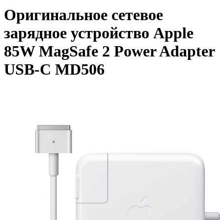
Оригинальное сетевое
зарядное устройство Apple
85W MagSafe 2 Power Adapter
USB-C MD506