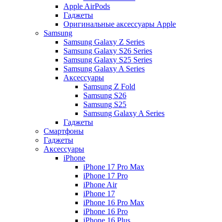
Apple AirPods
Гаджеты
Оригинальные аксессуары Apple
Samsung
Samsung Galaxy Z Series
Samsung Galaxy S26 Series
Samsung Galaxy S25 Series
Samsung Galaxy A Series
Аксессуары
Samsung Z Fold
Samsung S26
Samsung S25
Samsung Galaxy A Series
Гаджеты
Смартфоны
Гаджеты
Аксессуары
iPhone
iPhone 17 Pro Max
iPhone 17 Pro
iPhone Air
iPhone 17
iPhone 16 Pro Max
iPhone 16 Pro
iPhone 16 Plus