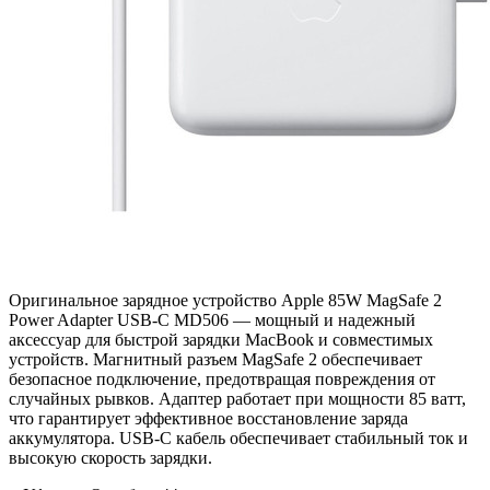
Оригинальное зарядное устройство Apple 85W MagSafe 2
Power Adapter USB-C MD506 — мощный и надежный
аксессуар для быстрой зарядки MacBook и совместимых
устройств. Магнитный разъем MagSafe 2 обеспечивает
безопасное подключение, предотвращая повреждения от
случайных рывков. Адаптер работает при мощности 85 ватт,
что гарантирует эффективное восстановление заряда
аккумулятора. USB-C кабель обеспечивает стабильный ток и
высокую скорость зарядки.