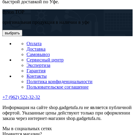
быстрой доставкой по Уфе.
dyson TOP
оригинальная продукция в наличии в уфе
выбрать
Оплата
Доставка
Самовывоз
Сервисный центр
Экспертиза
Гарантия
Контакты
Политика конфиденциальности
Пользовательское соглашение
+7 (962) 522-32-32
Информация на сайте shop.gadgetufa.ru не является публичной
офертой. Указанные цены действуют только при оформлении
заказа через интернет-магазин shop.gadgetufa.ru.
Мы в социальных сетях
Нравится магазин?