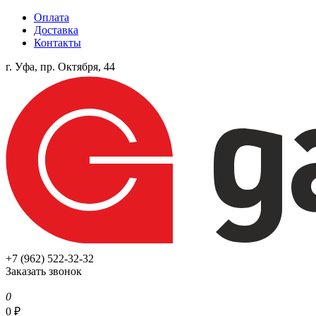
Оплата
Доставка
Контакты
г. Уфа, пр. Октября, 44
+7 (962) 522-32-32
Заказать звонок
0
0
₽