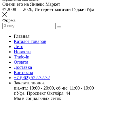
Оцени его на Яндекс.Маркет
© 2008 — 2026, Интернет-магазин ГаджетУфа
Форма
Главная
Каталог товаров
Лето
Новости
Trade-In
Оплата
Доставка
Контакты
+7 (962) 522-32-32
Заказать звонок
пн.-пт.: 10:00 - 20:00, сб.-вс. 11:00 - 19:00
г.Уфа, Проспект Октября, 44
Мы в социальных сетях