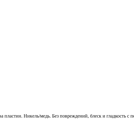
а пластин. Никель/медь. Без повреждений, блеск и гладкость с п