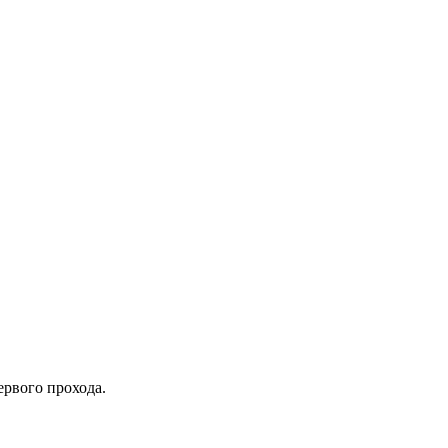
ервого прохода.