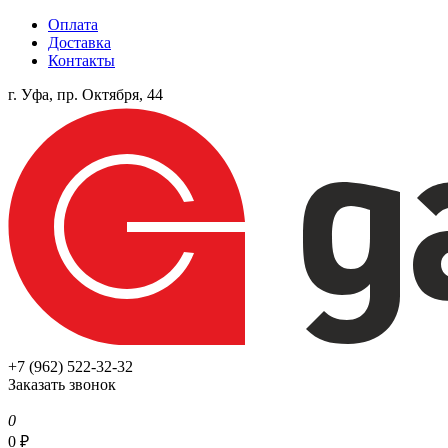
Оплата
Доставка
Контакты
г. Уфа, пр. Октября, 44
+7 (962) 522-32-32
Заказать звонок
0
0
₽