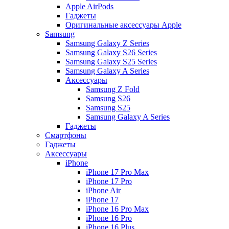
Apple AirPods
Гаджеты
Оригинальные аксессуары Apple
Samsung
Samsung Galaxy Z Series
Samsung Galaxy S26 Series
Samsung Galaxy S25 Series
Samsung Galaxy A Series
Аксессуары
Samsung Z Fold
Samsung S26
Samsung S25
Samsung Galaxy A Series
Гаджеты
Смартфоны
Гаджеты
Аксессуары
iPhone
iPhone 17 Pro Max
iPhone 17 Pro
iPhone Air
iPhone 17
iPhone 16 Pro Max
iPhone 16 Pro
iPhone 16 Plus